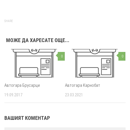
SHARE
МОЖЕ ДА ХАРЕСАТЕ ОЩЕ...
0
0
Автогара Брусарци
Автогара Карнобат
19.09.2017
23.03.2021
ВАШИЯТ КОМЕНТАР