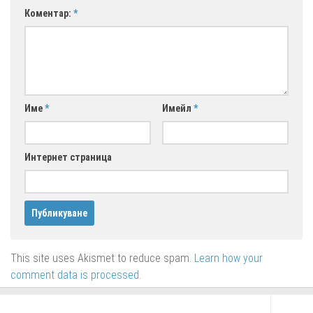
Коментар:
*
Име
*
Имейл
*
Интернет страница
This site uses Akismet to reduce spam.
Learn how your
comment data is processed.