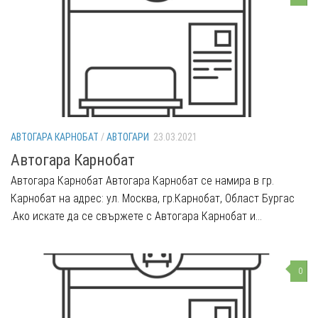
АВТОГАРА КАРНОБАТ
/
АВТОГАРИ
23.03.2021
Автогара Карнобат
Автогара Карнобат Автогара Карнобат се намира в гр.
Карнобат на адрес: ул. Москва, гр.Карнобат, Област Бургас
.Ако искате да се свържете с Автогара Карнобат и...
0