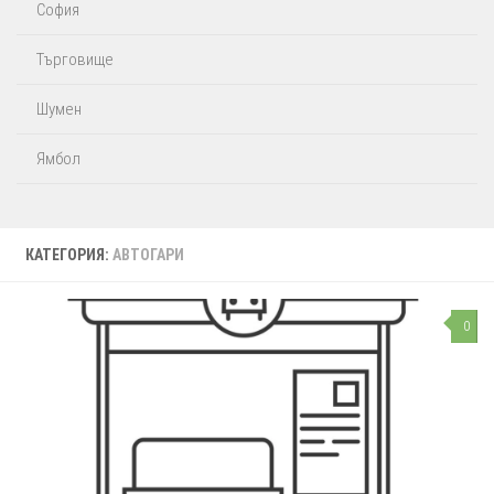
София
Търговище
Шумен
Ямбол
КАТЕГОРИЯ:
АВТОГАРИ
0