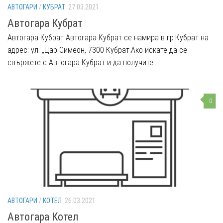
АВТОГАРИ
/
КУБРАТ
27.03.2021
Автогара Кубрат
Автогара Кубрат Автогара Кубрат се намира в гр.Кубрат на
адрес: ул. „Цар Симеон, 7300 Кубрат.Ако искате да се
свържете с Автогара Кубрат и да получите...
0
АВТОГАРИ
/
КОТЕЛ
26.03.2021
Автогара Котел