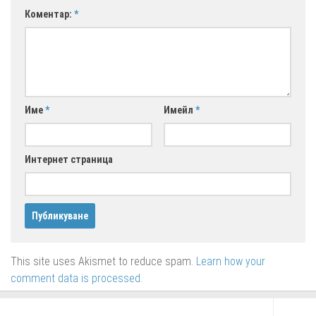
Коментар:
*
Име
*
Имейл
*
Интернет страница
This site uses Akismet to reduce spam.
Learn how your
comment data is processed.