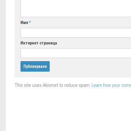
Име
*
Интернет страница
This site uses Akismet to reduce spam.
Learn how your comm