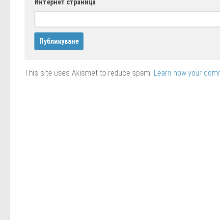
Интернет страница
This site uses Akismet to reduce spam.
Learn how your comm