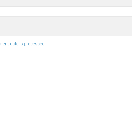
ent data is processed.