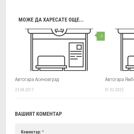
МОЖЕ ДА ХАРЕСАТЕ ОЩЕ...
0
Автогара Асеновград
Автогара Ямб
23.08.2017
01.02.2023
ВАШИЯТ КОМЕНТАР
Коментар:
*