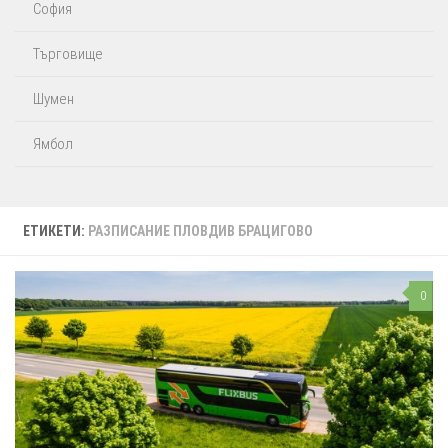
София
Търговище
Шумен
Ямбол
ЕТИКЕТИ:
РАЗПИСАНИЕ ПЛОВДИВ БРАЦИГОВО
0