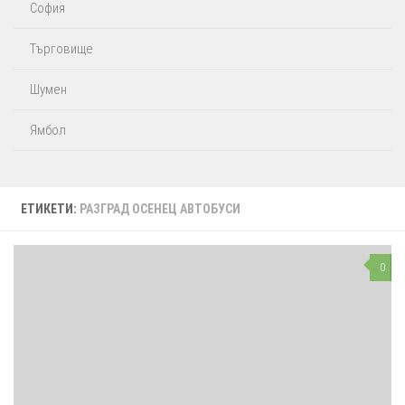
София
Търговище
Шумен
Ямбол
ЕТИКЕТИ:
РАЗГРАД ОСЕНЕЦ АВТОБУСИ
0