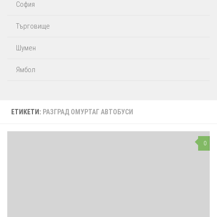
София
Търговище
Шумен
Ямбол
ЕТИКЕТИ:
РАЗГРАД ОМУРТАГ АВТОБУСИ
0