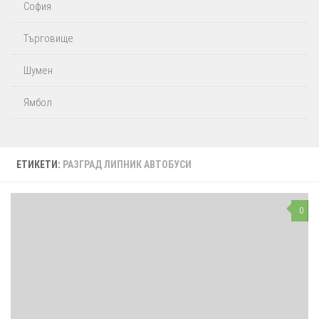
София
Търговище
Шумен
Ямбол
ЕТИКЕТИ:
РАЗГРАД ЛИПНИК АВТОБУСИ
0