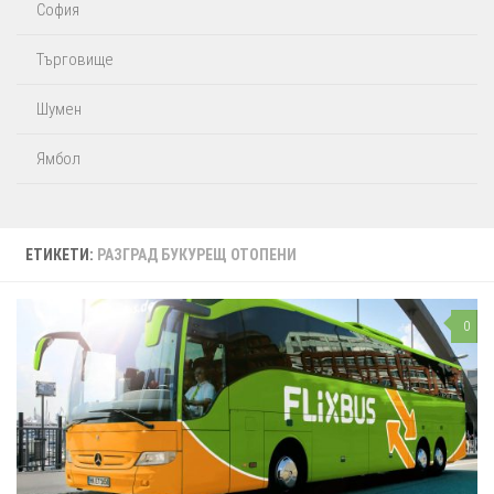
София
Търговище
Шумен
Ямбол
ЕТИКЕТИ:
РАЗГРАД БУКУРЕЩ ОТОПЕНИ
0