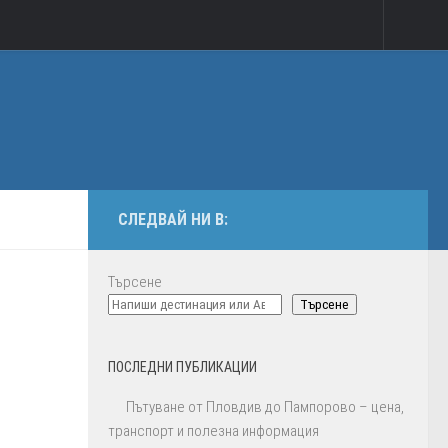
СЛЕДВАЙ НИ В:
Търсене
Търсене
ПОСЛЕДНИ ПУБЛИКАЦИИ
Пътуване от Пловдив до Пампорово – цена,
транспорт и полезна информация