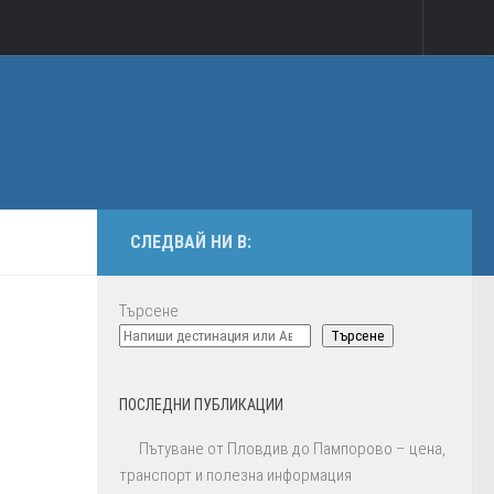
СЛЕДВАЙ НИ В:
Търсене
Търсене
ПОСЛЕДНИ ПУБЛИКАЦИИ
Пътуване от Пловдив до Пампорово – цена,
транспорт и полезна информация