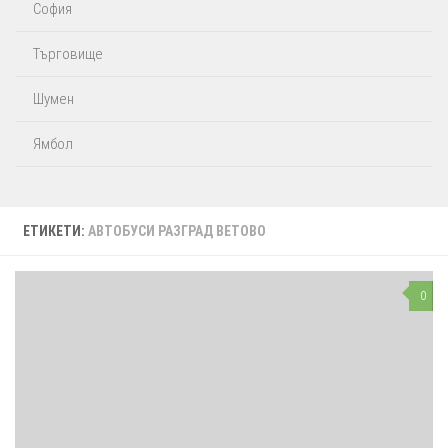
София
Търговище
Шумен
Ямбол
ЕТИКЕТИ:
АВТОБУСИ РАЗГРАД ВЕТОВО
0